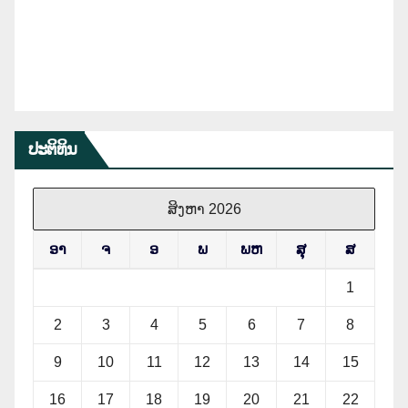
ປະຕິທິນ
ສິງຫາ 2026
ອາ
ຈ
ອ
ພ
ພຫ
ສຸ
ສ
1
2
3
4
5
6
7
8
9
10
11
12
13
14
15
16
17
18
19
20
21
22