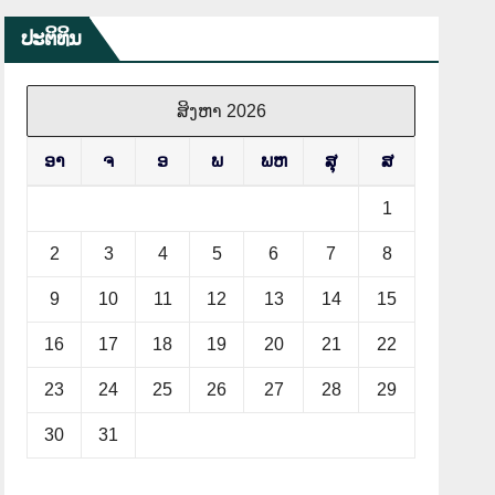
ປະຕິທິນ
ສິງຫາ 2026
ອາ
ຈ
ອ
ພ
ພຫ
ສຸ
ສ
1
2
3
4
5
6
7
8
9
10
11
12
13
14
15
16
17
18
19
20
21
22
23
24
25
26
27
28
29
30
31