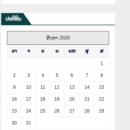
ປະຕິທິນ
ສິງຫາ 2026
ອາ
ຈ
ອ
ພ
ພຫ
ສຸ
ສ
1
2
3
4
5
6
7
8
9
10
11
12
13
14
15
16
17
18
19
20
21
22
23
24
25
26
27
28
29
30
31