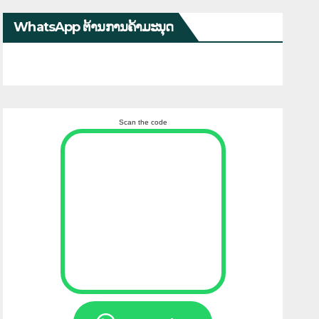
WhatsApp ຕ້ານການຄ້າມະນຸດ
Scan the code