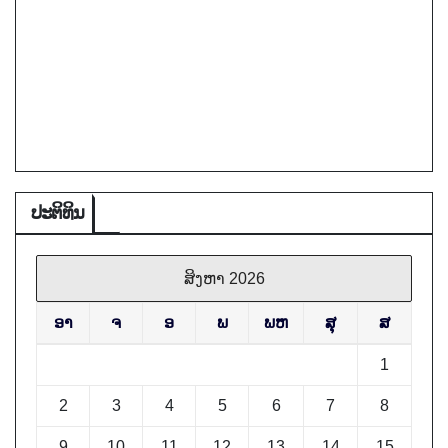
ປະຕິທິນ
ສິງຫາ 2026
ອາ
ຈ
ອ
ພ
ພຫ
ສຸ
ສ
1
2
3
4
5
6
7
8
9
10
11
12
13
14
15