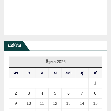
ປະຕິທິນ
ສິງຫາ 2026
ອາ
ຈ
ອ
ພ
ພຫ
ສຸ
ສ
1
2
3
4
5
6
7
8
9
10
11
12
13
14
15