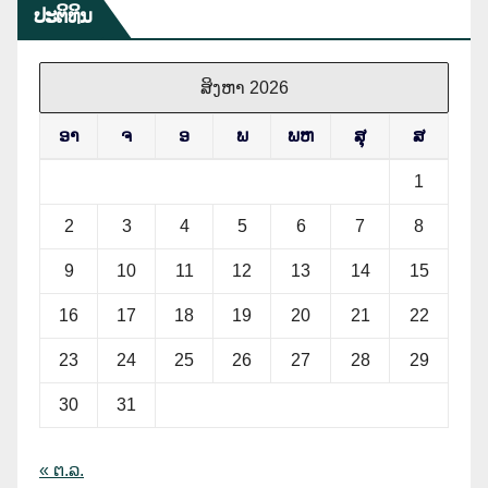
ປະຕິທິນ
ສິງຫາ 2026
ອາ
ຈ
ອ
ພ
ພຫ
ສຸ
ສ
1
2
3
4
5
6
7
8
9
10
11
12
13
14
15
16
17
18
19
20
21
22
23
24
25
26
27
28
29
30
31
« ຕ.ລ.