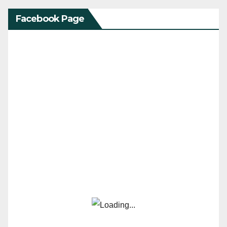
Facebook Page