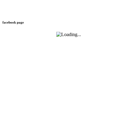
facebook page