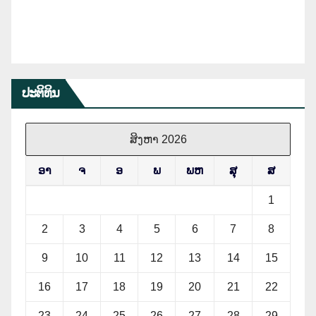
ປະຕິທິນ
ສິງຫາ 2026
ອາ
ຈ
ອ
ພ
ພຫ
ສຸ
ສ
1
2
3
4
5
6
7
8
9
10
11
12
13
14
15
16
17
18
19
20
21
22
23
24
25
26
27
28
29