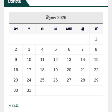
ປະຕິທິນ
ສິງຫາ 2026
ອາ
ຈ
ອ
ພ
ພຫ
ສຸ
ສ
1
2
3
4
5
6
7
8
9
10
11
12
13
14
15
16
17
18
19
20
21
22
23
24
25
26
27
28
29
30
31
« ຕ.ລ.